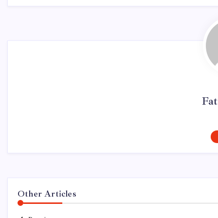
Fa
Other Articles