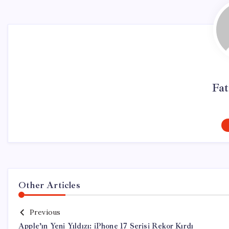
Fa
Other Articles
Previous
Apple’ın Yeni Yıldızı: iPhone 17 Serisi Rekor Kırdı