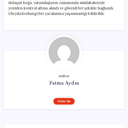
dolaşan boğa, vatandaşların zamanında müdahalesiyle
yeniden kontrol altına alındı ve güvenli bir şekilde bağlandı.
Olayda herhangi bir yaralanma yaşanmadığı bildirildi.
Author
Fatma Aydın
Follow Me