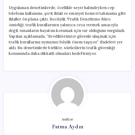
Uygulanan denetimlerde, özellikle seyir halindeyken cep
telefonu kullanımı, şerit ihlali ve emniyet kemeri takmama gibi
ihlaller ön plana çıktı. Bozüyük Trafik Denetleme Büro
Amirliği, trafik kurallarının yalnızca ceza vermek amacıyla
değil, insanların hayatını korumak için var olduğunu vurguladı.
Yapılan açıklamada, “Sevdiklerimize güvenle ulaşmak için
trafik kurallarına uymamız büyük önem taşıyor.” ifadeleri yer
aldı. Bu denetimlerle birlikte, sürücülerin trafik güvenliği
konusunda daha dikkatli olmaları hedefleniyor.
Author
Fatma Aydın