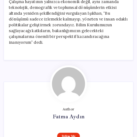
Çalışma hayatının yalnızca ekonomik değil, aynı zamanda
teknolojik, demografik ve toplumsal dönüşümlerin etkisi
altında yeniden şekillendiğini vurgulayan Işıkhan, “Bu
dönüşümü sadece izlemekle kalmayıp, yöneten ve insan odaklı
politikalar geliştirmek zorundayız. Bilim Kurulumuzun
sağlayacağı katkıların, bakanlığımızın gelecekteki
çalışmalarına önemli bir perspektif kazandıracağına
inanıyorum” dedi.
Author
Fatma Aydın
Follow Me