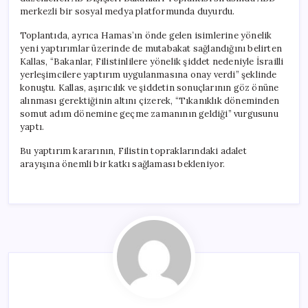
merkezli bir sosyal medya platformunda duyurdu.
Toplantıda, ayrıca Hamas’ın önde gelen isimlerine yönelik
yeni yaptırımlar üzerinde de mutabakat sağlandığını belirten
Kallas, “Bakanlar, Filistinlilere yönelik şiddet nedeniyle İsrailli
yerleşimcilere yaptırım uygulanmasına onay verdi” şeklinde
konuştu. Kallas, aşırıcılık ve şiddetin sonuçlarının göz önüne
alınması gerektiğinin altını çizerek, “Tıkanıklık döneminden
somut adım dönemine geçme zamanının geldiği” vurgusunu
yaptı.
Bu yaptırım kararının, Filistin topraklarındaki adalet
arayışına önemli bir katkı sağlaması bekleniyor.