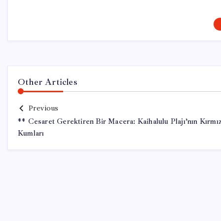
Other Articles
Previous
** Cesaret Gerektiren Bir Macera: Kaihalulu Plajı’nın Kırmız
Kumları