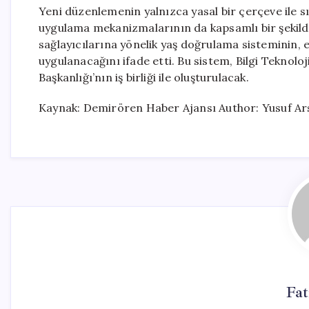
Yeni düzenlemenin yalnızca yasal bir çerçeve ile s
uygulama mekanizmalarının da kapsamlı bir şekilde
sağlayıcılarına yönelik yaş doğrulama sisteminin, 
uygulanacağını ifade etti. Bu sistem, Bilgi Teknoloj
Başkanlığı’nın iş birliği ile oluşturulacak.
Kaynak: Demirören Haber Ajansı Author: Yusuf Ar
Fa