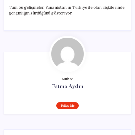
Tüm bu gelişmeler, Yunanistan’ın Türkiye ile olan ilişkilerinde
gerginliğin sürdüğünü gösteriyor.
Author
Fatma Aydın
Follow Me