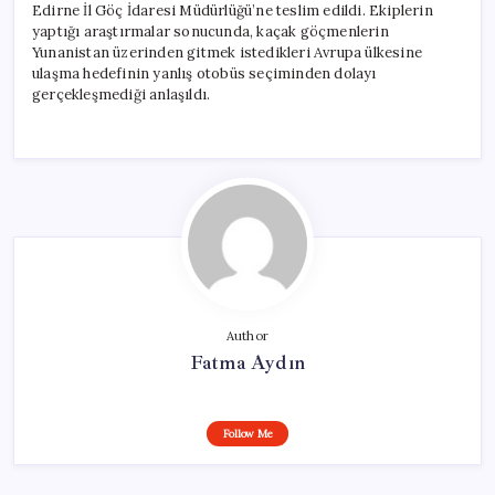
Edirne İl Göç İdaresi Müdürlüğü’ne teslim edildi. Ekiplerin
yaptığı araştırmalar sonucunda, kaçak göçmenlerin
Yunanistan üzerinden gitmek istedikleri Avrupa ülkesine
ulaşma hedefinin yanlış otobüs seçiminden dolayı
gerçekleşmediği anlaşıldı.
Author
Fatma Aydın
Follow Me