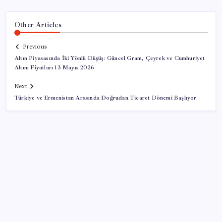
Other Articles
Previous
Altın Piyasasında İki Yönlü Düşüş: Güncel Gram, Çeyrek ve Cumhuriyet
Altını Fiyatları 13 Mayıs 2026
Next
Türkiye ve Ermenistan Arasında Doğrudan Ticaret Dönemi Başlıyor
SON YAZILAR