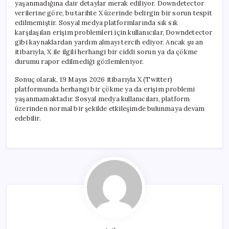
yaşanmadığına dair detaylar merak ediliyor. Downdetector
verilerine göre, bu tarihte X üzerinde belirgin bir sorun tespit
edilmemiştir. Sosyal medya platformlarında sık sık
karşılaşılan erişim problemleri için kullanıcılar, Downdetector
gibi kaynaklardan yardım almayı tercih ediyor. Ancak şu an
itibarıyla, X ile ilgili herhangi bir ciddi sorun ya da çökme
durumu rapor edilmediği gözlemleniyor.
Sonuç olarak, 19 Mayıs 2026 itibarıyla X (Twitter)
platformunda herhangi bir çökme ya da erişim problemi
yaşanmamaktadır. Sosyal medya kullanıcıları, platform
üzerinden normal bir şekilde etkileşimde bulunmaya devam
edebilir.