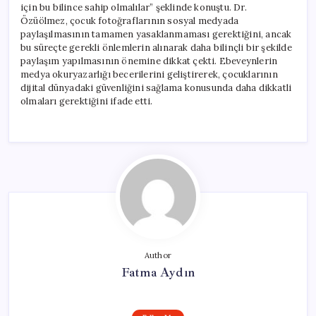
için bu bilince sahip olmalılar” şeklinde konuştu. Dr.
Özüölmez, çocuk fotoğraflarının sosyal medyada
paylaşılmasının tamamen yasaklanmaması gerektiğini, ancak
bu süreçte gerekli önlemlerin alınarak daha bilinçli bir şekilde
paylaşım yapılmasının önemine dikkat çekti. Ebeveynlerin
medya okuryazarlığı becerilerini geliştirerek, çocuklarının
dijital dünyadaki güvenliğini sağlama konusunda daha dikkatli
olmaları gerektiğini ifade etti.
Author
Fatma Aydın