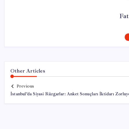
Fa
Other Articles
Previous
İstanbul’da Siyasi Rüzgarlar: Anket Sonuçları İktidarı Zorluy