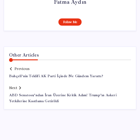
Fatma Aydın
Follow Me
Other Articles
Previous
Bahçeli’nin Teklifi AK Parti İçinde Ne Gündem Yarattı?
Next
ABD Senatosu’ndan İran Üzerine Kritik Adım! Trump’ın Askeri
Yetkilerine Kısıtlama Getirildi