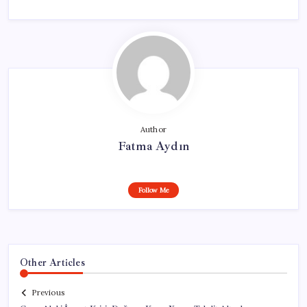
Author
Fatma Aydın
Follow Me
Other Articles
Previous