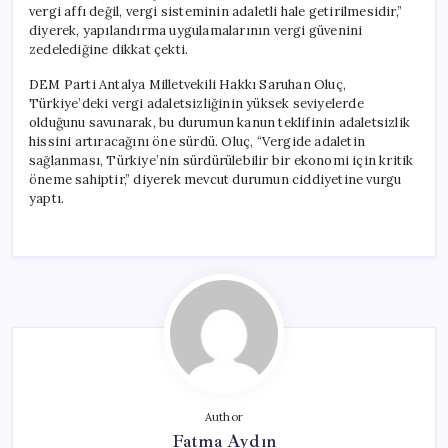
vergi affı değil, vergi sisteminin adaletli hale getirilmesidir,”
diyerek, yapılandırma uygulamalarının vergi güvenini
zedelediğine dikkat çekti.
DEM Parti Antalya Milletvekili Hakkı Saruhan Oluç,
Türkiye’deki vergi adaletsizliğinin yüksek seviyelerde
olduğunu savunarak, bu durumun kanun teklifinin adaletsizlik
hissini artıracağını öne sürdü. Oluç, “Vergide adaletin
sağlanması, Türkiye’nin sürdürülebilir bir ekonomi için kritik
öneme sahiptir,” diyerek mevcut durumun ciddiyetine vurgu
yaptı.
Author
Fatma Aydın