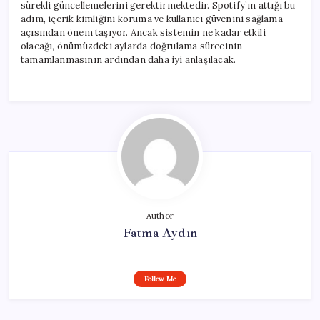
sürekli güncellemelerini gerektirmektedir. Spotify’ın attığı bu
adım, içerik kimliğini koruma ve kullanıcı güvenini sağlama
açısından önem taşıyor. Ancak sistemin ne kadar etkili
olacağı, önümüzdeki aylarda doğrulama sürecinin
tamamlanmasının ardından daha iyi anlaşılacak.
Author
Fatma Aydın
Follow Me