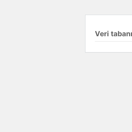
Veri tabanı