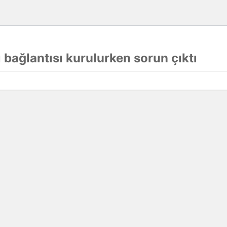
 bağlantısı kurulurken sorun çıktı