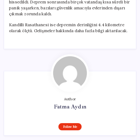
hissedildi. Deprem sonrasında birçok vatandaş kısa süreli bir
panik yaşarken, bazıları güvenlik amacıyla evlerinden dışarı
çıkmak zorunda kaldı.
Kandilli Rasathanesi ise depremin derinliğini 4.4 kilometre
olarak ölçtü. Gelişmeler hakkında daha fazla bilgi aktarılacak.
Author
Fatma Aydın
Follow Me