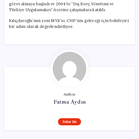
görev almaya başladı ve 2004’te “Dış Borç Yönetimi ve
Türkiye Uygulamaları” üzerine çalışmalara katıldı.
Kılıçdaroğlu’nun yeni MYK’sı, CHP’nin geleceği için belirleyici
bir adım olarak değerlendiriliyor.
Author
Fatma Aydın
Follow Me