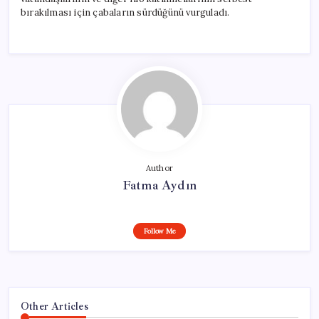
bırakılması için çabaların sürdüğünü vurguladı.
Author
Fatma Aydın
Follow Me
Other Articles