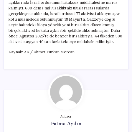
açıklarında İsrail ordusunun hukuksuz müdahalesine maruz
kalmıştı. 600 deniz mili uzaklıktaki uluslararası sularda
gerçekleşen saldırıda, İsrail ordusu 177 aktivisti alıkoymuş ve
kötü muamelede bulunmuştur. 18 Mayıs’ta, Gazze’ye doğru
seyir halindeki filoya yönelik yeni bir saldırı düzenlenmiş,
birçok aktivist hukuka aykırı bir şekilde alıkonulmuştur. Daha
önce, Ağustos 2025’te de benzer bir saldırıyla, 44 ülkeden 500
aktivisti taşıyan 40’tan fazla tekneye müdahale edilmiştir.
Kaynak: AA / Ahmet Furkan Mercan
Author
Fatma Aydın