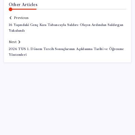
Other Articles
Previous
16 Yaşındaki Genç Kıza Tabancayla Saldırı: Olayın Ardından Saldırgan
Yakalandı
Next
2026 TUS 1. Dönem Tercih Sonuçlarının Açıklanma Tarihi ve Öğrenme
Yöntemleri
SON YAZILAR