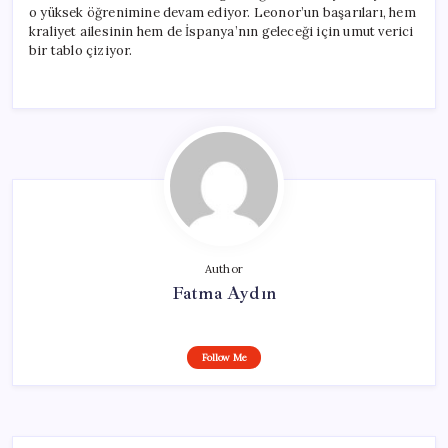
o yüksek öğrenimine devam ediyor. Leonor’un başarıları, hem
kraliyet ailesinin hem de İspanya’nın geleceği için umut verici
bir tablo çiziyor.
Author
Fatma Aydın
Follow Me