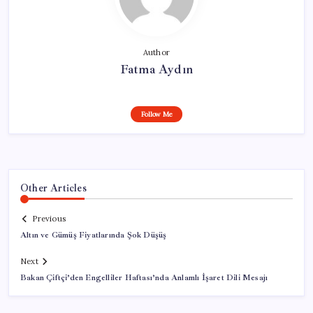
Author
Fatma Aydın
Follow Me
Other Articles
Previous
Altın ve Gümüş Fiyatlarında Şok Düşüş
Next
Bakan Çiftçi’den Engelliler Haftası’nda Anlamlı İşaret Dili Mesajı