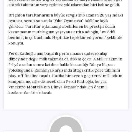
atarak takımının vazgeçilmez yıldızlarından biri haline geldi.
Brighton taraftarlarının büyük sevgisini kazanan 26 yaşındaki
oyuncu, sezon sonunda “Yılın Oyuncusu” ödülüne layık
görüldü. Taraftar oylamasıyla belirlenen bu prestijli ödülü
kazanmanın mutluluğunu yaşayan Ferdi Kadıoğlu, “Bu ödül
benim için çok anlamlı. Hepinize teşekkür ediyorum” şeklinde
konuştu.
Ferdi Kadıoğlu’nun başarılı performansı sadece kulüp
düzeyinde değil, milli takımda da dikkat çekti. A Milli Takım’ın
24 yıl aradan sonra katılma hakkı kazandığı Dünya Kupası
yolculuğunda, Romanya karşısında attığı kritik golle takımını
play-off finaline taşıdı. Harika bir sezon geçirerek milli takım
kampına moralle dönecek olan Ferdi Kadıoğlu, bu yaz
Vincenzo Montella’nın Dünya Kupası’ndaki en önemli
kozlarından biri olacak.