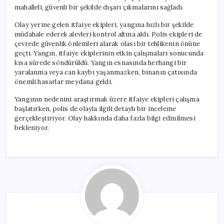
mahalleli, güvenli bir şekilde dışarı çıkmalarını sağladı.
Olay yerine gelen itfaiye ekipleri, yangına hızlı bir şekilde
müdahale ederek alevleri kontrol altına aldı. Polis ekipleri de
çevrede güvenlik önlemleri alarak olası bir tehlikenin önüne
geçti. Yangın, itfaiye ekiplerinin etkin çalışmaları sonucunda
kısa sürede söndürüldü. Yangın esnasında herhangi bir
yaralanma veya can kaybı yaşanmazken, binanın çatısında
önemli hasarlar meydana geldi.
Yangının nedenini araştırmak üzere itfaiye ekipleri çalışma
başlatırken, polis de olayla ilgili detaylı bir inceleme
gerçekleştiriyor. Olay hakkında daha fazla bilgi edinilmesi
bekleniyor.