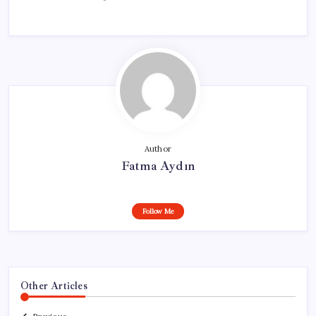
Author
Fatma Aydın
Follow Me
Other Articles