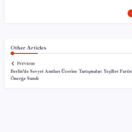
Other Articles
Previous
Berlin’de Sovyet Anıtları Üzerine Tartışmalar: Yeşiller Partis
Önerge Sundı