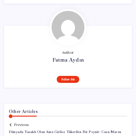
Author
Fatma Aydın
Follow Me
Other Articles
Previous
Dünyada Yasaklı Olan Ama Gizlice Tüketilen Bir Peynir: Casu Marzu