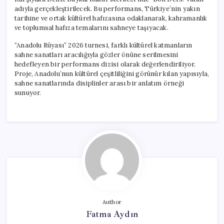
adıyla gerçekleştirilecek. Bu performans, Türkiye’nin yakın
tarihine ve ortak kültürel hafızasına odaklanarak, kahramanlık
ve toplumsal hafıza temalarını sahneye taşıyacak.
“Anadolu Rüyası” 2026 turnesi, farklı kültürel katmanların
sahne sanatları aracılığıyla gözler önüne serilmesini
hedefleyen bir performans dizisi olarak değerlendiriliyor.
Proje, Anadolu’nun kültürel çeşitliliğini görünür kılan yapısıyla,
sahne sanatlarında disiplinler arası bir anlatım örneği
sunuyor.
Author
Fatma Aydın