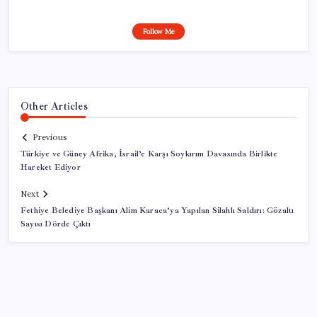
Follow Me
Other Articles
Previous
Türkiye ve Güney Afrika, İsrail’e Karşı Soykırım Davasında Birlikte
Hareket Ediyor
Next
Fethiye Belediye Başkanı Alim Karaca’ya Yapılan Silahlı Saldırı: Gözaltı
Sayısı Dörde Çıktı