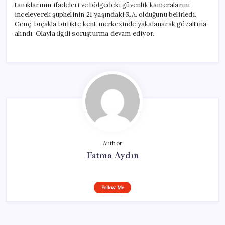
tanıklarının ifadeleri ve bölgedeki güvenlik kameralarını
inceleyerek şüphelinin 21 yaşındaki R.A. olduğunu belirledi.
Genç, bıçakla birlikte kent merkezinde yakalanarak gözaltına
alındı. Olayla ilgili soruşturma devam ediyor.
Author
Fatma Aydın
Follow Me