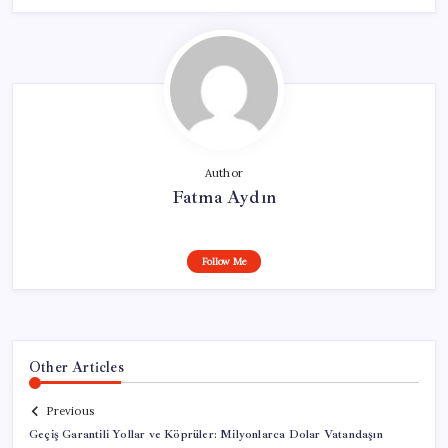
Author
Fatma Aydın
Follow Me
Other Articles
Previous
Geçiş Garantili Yollar ve Köprüler: Milyonlarca Dolar Vatandaşın