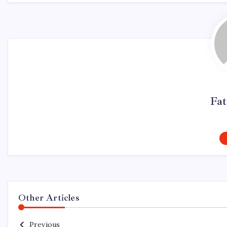
Fa
Other Articles
Previous