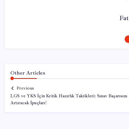
Fa
Other Articles
Previous
LGS ve YKS İçin Kritik Hazırlık Taktikleri: Sınav Başarısını
Artıracak İpuçları!